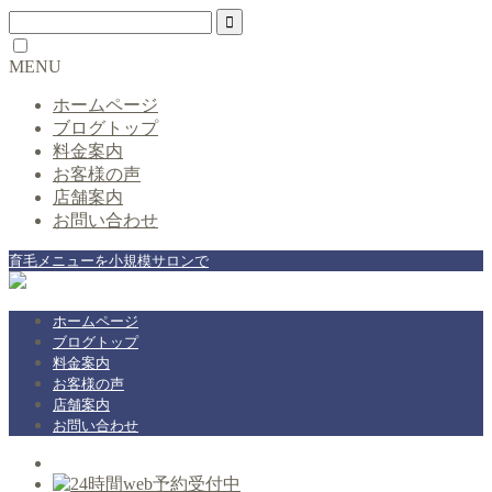
MENU
ホームページ
ブログトップ
料金案内
お客様の声
店舗案内
お問い合わせ
育毛メニューを小規模サロンで
ホームページ
ブログトップ
料金案内
お客様の声
店舗案内
お問い合わせ