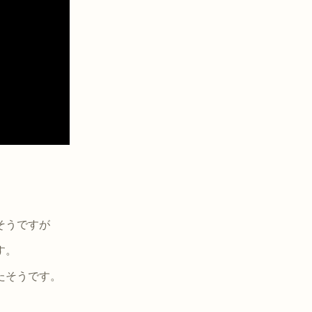
そうですが
す。
たそうです。