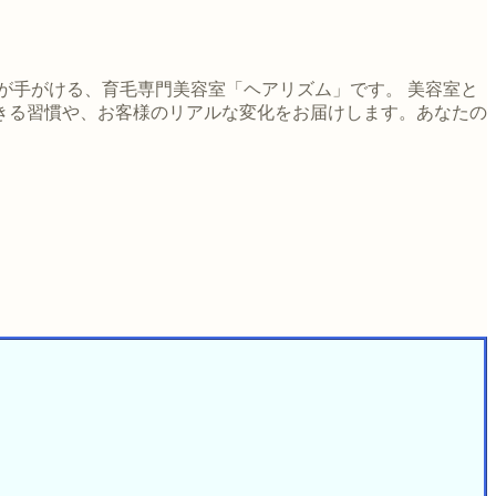
が手がける、育毛専門美容室「ヘアリズム」です。 美容室と
きる習慣や、お客様のリアルな変化をお届けします。あなたの