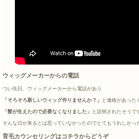
ウィッグメーカーからの電話
つい先日、ウィッグメーカーから電話があり
「そろそろ新しいウィッグ作りませんか？」
と連絡があった
「髪が生えたので必要なくなりました」
と説明されたそうで
そんな日が来るとは思っていなかったのでとてもうれしかっ
育毛カウンセリングはコチラからどうぞ