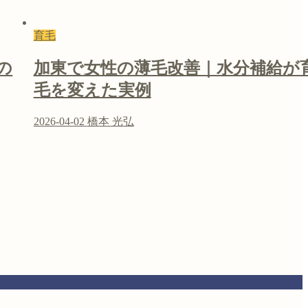
育毛
の
加東で女性の薄毛改善｜水分補給が
毛を変えた実例
2026-04-02
橋本 光弘