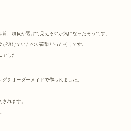
年前。頭皮が透けて見えるのが気になったそうです。
皮が透けていたのが衝撃だったそうです。
んでした。
ッグをオーダーメイドで作られました。
入されます。
す。