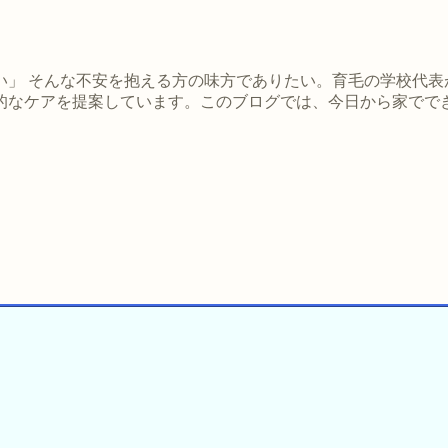
」 そんな不安を抱える方の味方でありたい。育毛の学校代表
的なケアを提案しています。このブログでは、今日から家でで