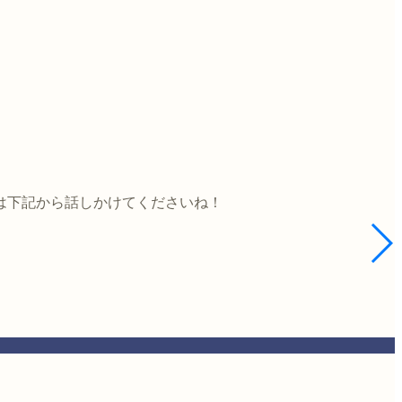
は下記から話しかけてくださいね！