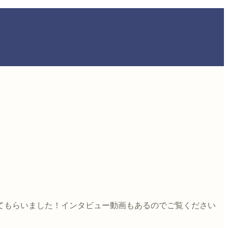
てもらいました！インタビュー動画もあるのでご覧ください