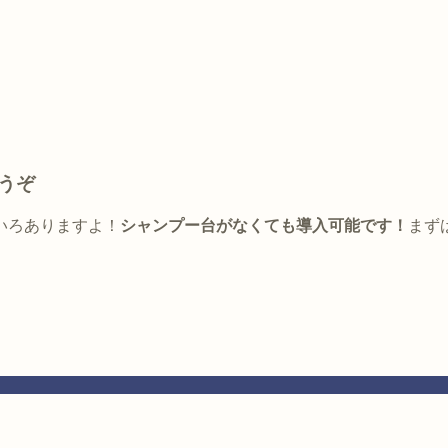
うぞ
いろありますよ！
シャンプー台がなくても導入可能です！
まず