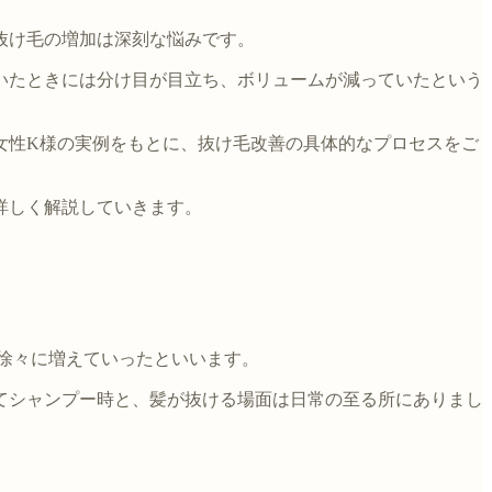
抜け毛の増加は深刻な悩みです。
いたときには分け目が目立ち、ボリュームが減っていたという
女性K様の実例をもとに、抜け毛改善の具体的なプロセスをご
詳しく解説していきます。
徐々に増えていったといいます。
てシャンプー時と、髪が抜ける場面は日常の至る所にありまし